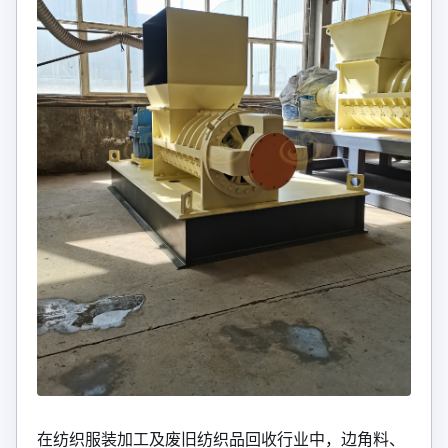
在纺织服装加工及废旧纺织品回收行业中，边角料、