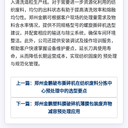
入清洗造粒生产线。对于需要进一步资源化利用的纺
织废料，均匀的出料状态有助于提高清洗效率和熔融
均匀性。郑州金鹏可根据客户现场的处理量需求及物
料含水率情况，提供不同规格型号的螺旋撕碎机选型
建议，并配套相应的输送与除尘系统，确保车间环境
整洁。此外，公司还提供安装调试及操作培训服务，
帮助客户快速掌握设备维护要点，延长刀具使用寿
命，从而降低长期运营成本，实现纺织固废的 预处理
与规范化管理。
上一篇：郑州金鹏破布撕碎机在纺织废料分拣中
心预处理中的选型要点
下一篇：郑州金鹏塑料膜破碎机薄膜包装废弃物
减容预处理应用