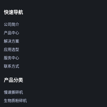
快速导航
公司简介
产品中心
解决方案
应用选型
服务中心
联系方式
产品分类
慢速撕碎机
生物质粉碎机