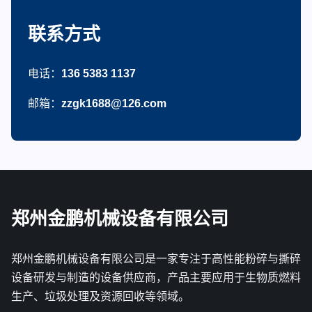
联系方式
电话：
136 5383 1137
邮箱：
zzgk1688@126.com
郑州金鹏机械设备有限公司
郑州金鹏机械设备有限公司是一家专注于高性能粉碎与撕碎
设备研发与制造的设备供应商，产品主要应用于生物质燃料
生产、垃圾处理及资源回收等领域。