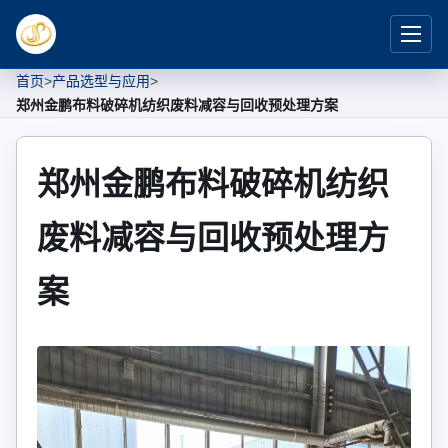
首页
>
产品选型与应用
>
郑州金鹏布料破碎机纺织废料减容与回收预处理方案
郑州金鹏布料破碎机纺织
废料减容与回收预处理方
案