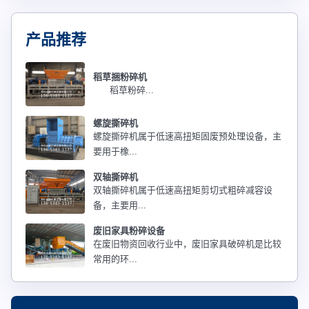
产品推荐
稻草捆粉碎机
稻草粉碎...
螺旋撕碎机
螺旋撕碎机属于低速高扭矩固废预处理设备，主
要用于橡...
双轴撕碎机
双轴撕碎机属于低速高扭矩剪切式粗碎减容设
备，主要用...
废旧家具粉碎设备
在废旧物资回收行业中，废旧家具破碎机是比较
常用的环...